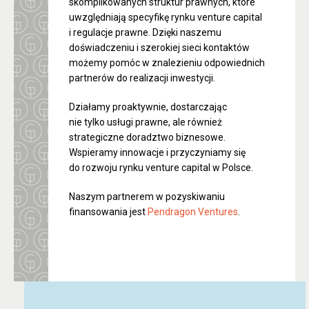
skomplikowanych struktur prawnych, które
uwzględniają specyfikę rynku venture capital
i regulacje prawne. Dzięki naszemu
doświadczeniu i szerokiej sieci kontaktów
możemy pomóc w znalezieniu odpowiednich
partnerów do realizacji inwestycji.
Działamy proaktywnie, dostarczając
nie tylko usługi prawne, ale również
strategiczne doradztwo biznesowe.
Wspieramy innowacje i przyczyniamy się
do rozwoju rynku venture capital w Polsce.
Naszym partnerem w pozyskiwaniu
finansowania jest
Pendragon Ventures
.