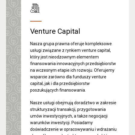
Venture Capital
Nasza grupa prawna oferuje kompleksowe
usługi związane z rynkiem venture capital,
który jest nieodzownym elementem
finansowania innowacyjnych przedsiębiorstw
na wczesnym etapie ich rozwoju. Oferujemy
wsparcie zarówno dla funduszy venture
capital, jak i dla przedsiębiorstw
poszukujących finansowania.
Nasze usługi obejmują doradztwo w zakresie
strukturyzacji transakcji, przygotowania
umów inwestycyjnych, a także negocjacji
warunków inwestycji. Posiadamy
doświadczenie w opracowywaniu i wdrażaniu