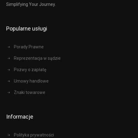
Simplifying Your Journey.
Popularne usługi
Porady Prawne
Reprezentacja w sądzie
Pozwy o zapłatę
Umowy handlowe
Znaki towarowe
Informacje
Polityka prywatności