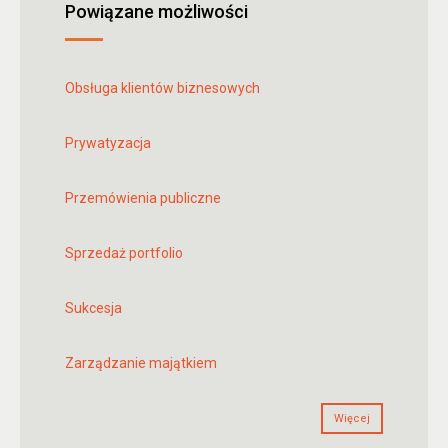
Powiązane możliwości
Obsługa klientów biznesowych
Prywatyzacja
Przemówienia publiczne
Sprzedaż portfolio
Sukcesja
Zarządzanie majątkiem
Więcej