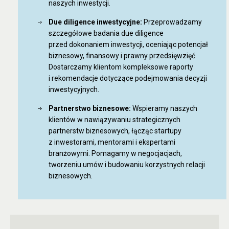
naszych inwestycji.
Due diligence inwestycyjne:
Przeprowadzamy
szczegółowe badania due diligence
przed dokonaniem inwestycji, oceniając potencjał
biznesowy, finansowy i prawny przedsięwzięć.
Dostarczamy klientom kompleksowe raporty
i rekomendacje dotyczące podejmowania decyzji
inwestycyjnych.
Partnerstwo biznesowe:
Wspieramy naszych
klientów w nawiązywaniu strategicznych
partnerstw biznesowych, łącząc startupy
z inwestorami, mentorami i ekspertami
branżowymi. Pomagamy w negocjacjach,
tworzeniu umów i budowaniu korzystnych relacji
biznesowych.