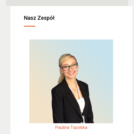
Nasz Zespół
Paulina Topolska