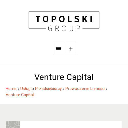
Venture Capital
Home
»
Usługi
»
Przedsiębiorcy
»
Prowadzenie biznesu
»
Venture Capital