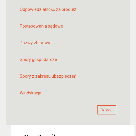
Odpowiedzialność za produkt
Postępowania sądowe
Pozwy zbiorowe
Spory gospodarcze
Spory z zakresu ubezpieczeń
Windykacja
Więcej