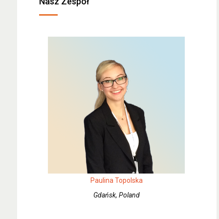
Nasz Zespół
Paulina Topolska
Gdańsk, Poland