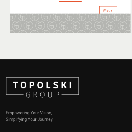
Więcej
Empowering Your Vision,
Simplifying Your Journey.