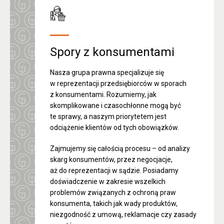
Spory z konsumentami
Nasza grupa prawna specjalizuje się
w reprezentacji przedsiębiorców w sporach
z konsumentami. Rozumiemy, jak
skomplikowane i czasochłonne mogą być
te sprawy, a naszym priorytetem jest
odciążenie klientów od tych obowiązków.
Zajmujemy się całością procesu – od analizy
skarg konsumentów, przez negocjacje,
aż do reprezentacji w sądzie. Posiadamy
doświadczenie w zakresie wszelkich
problemów związanych z ochroną praw
konsumenta, takich jak wady produktów,
niezgodność z umową, reklamacje czy zasady