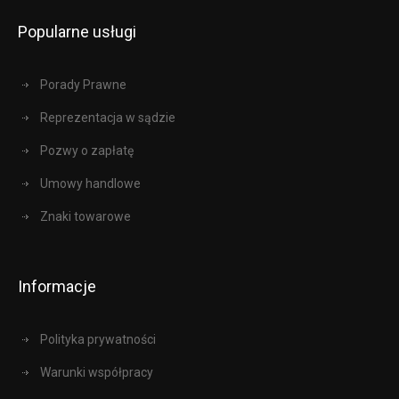
Popularne usługi
Porady Prawne
Reprezentacja w sądzie
Pozwy o zapłatę
Umowy handlowe
Znaki towarowe
Informacje
Polityka prywatności
Warunki współpracy