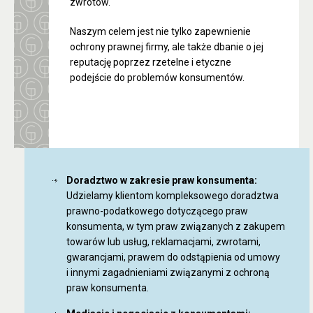
zwrotów.
Naszym celem jest nie tylko zapewnienie
ochrony prawnej firmy, ale także dbanie o jej
reputację poprzez rzetelne i etyczne
podejście do problemów konsumentów.
Doradztwo w zakresie praw konsumenta:
Udzielamy klientom kompleksowego doradztwa
prawno-podatkowego dotyczącego praw
konsumenta, w tym praw związanych z zakupem
towarów lub usług, reklamacjami, zwrotami,
gwarancjami, prawem do odstąpienia od umowy
i innymi zagadnieniami związanymi z ochroną
praw konsumenta.