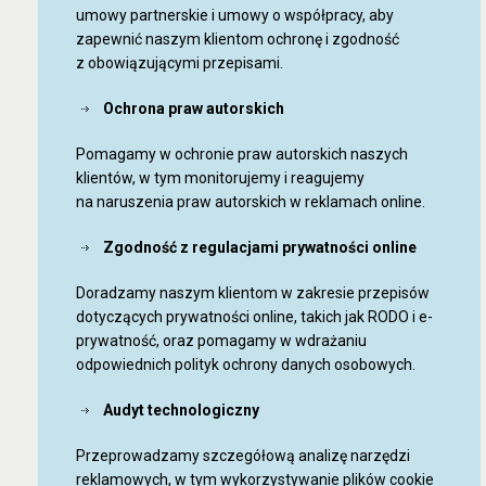
umowy partnerskie i umowy o współpracy, aby
zapewnić naszym klientom ochronę i zgodność
z obowiązującymi przepisami.
Ochrona praw autorskich
Pomagamy w ochronie praw autorskich naszych
klientów, w tym monitorujemy i reagujemy
na naruszenia praw autorskich w reklamach online.
Zgodność z regulacjami prywatności online
Doradzamy naszym klientom w zakresie przepisów
dotyczących prywatności online, takich jak RODO i e-
prywatność, oraz pomagamy w wdrażaniu
odpowiednich polityk ochrony danych osobowych.
Audyt technologiczny
Przeprowadzamy szczegółową analizę narzędzi
reklamowych, w tym wykorzystywanie plików cookie