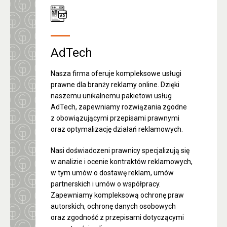
AdTech
Nasza firma oferuje kompleksowe usługi
prawne dla branży reklamy online. Dzięki
naszemu unikalnemu pakietowi usług
AdTech, zapewniamy rozwiązania zgodne
z obowiązującymi przepisami prawnymi
oraz optymalizację działań reklamowych.
Nasi doświadczeni prawnicy specjalizują się
w analizie i ocenie kontraktów reklamowych,
w tym umów o dostawę reklam, umów
partnerskich i umów o współpracy.
Zapewniamy kompleksową ochronę praw
autorskich, ochronę danych osobowych
oraz zgodność z przepisami dotyczącymi