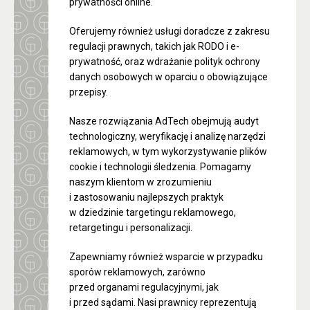
prywatności online.
Oferujemy również usługi doradcze z zakresu
regulacji prawnych, takich jak RODO i e-
prywatność, oraz wdrażanie polityk ochrony
danych osobowych w oparciu o obowiązujące
przepisy.
Nasze rozwiązania AdTech obejmują audyt
technologiczny, weryfikację i analizę narzędzi
reklamowych, w tym wykorzystywanie plików
cookie i technologii śledzenia. Pomagamy
naszym klientom w zrozumieniu
i zastosowaniu najlepszych praktyk
w dziedzinie targetingu reklamowego,
retargetingu i personalizacji.
Zapewniamy również wsparcie w przypadku
sporów reklamowych, zarówno
przed organami regulacyjnymi, jak
i przed sądami. Nasi prawnicy reprezentują