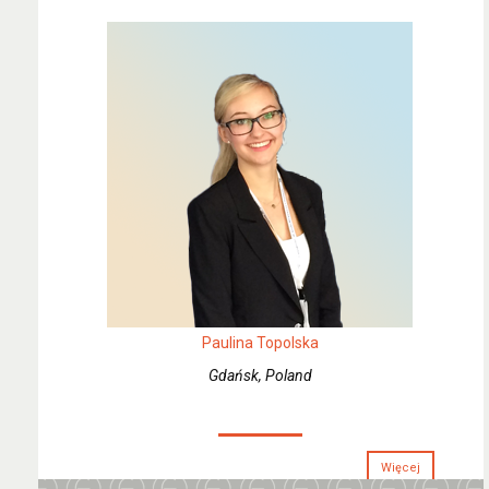
Paulina Topolska
Gdańsk, Poland
Więcej