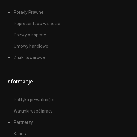
Porady Prawne
Reprezentacja w sądzie
Pozwy o zapłatę
Umowy handlowe
Znaki towarowe
Informacje
Polityka prywatności
Warunki współpracy
Partnerzy
Kariera