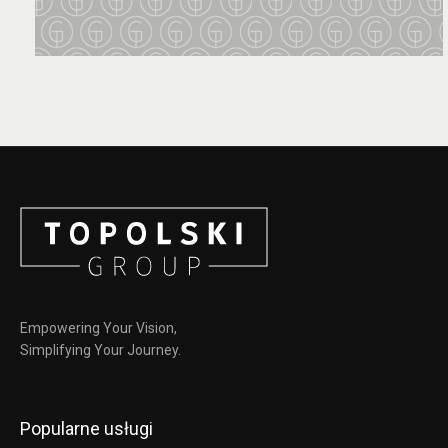
Empowering Your Vision,
Simplifying Your Journey.
Popularne usługi