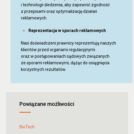
i technologii śledzenia, aby zapewnić zgodność
z przepisami oraz optymalizację działań
reklamowych.
Reprezentacja w sporach reklamowych
Nasi doświadczeni prawnicy reprezentują naszych
klientów przed organami regulacyjnymi
oraz w postępowaniach sądowych związanych
ze sporami reklamowymi, dążąc do osiągnięcia
korzystnych rezultatów.
Powiązane możliwości
BioTech