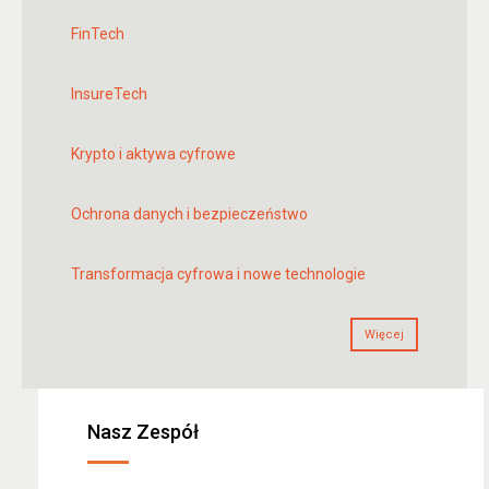
FinTech
InsureTech
Krypto i aktywa cyfrowe
Ochrona danych i bezpieczeństwo
Transformacja cyfrowa i nowe technologie
Więcej
Nasz Zespół