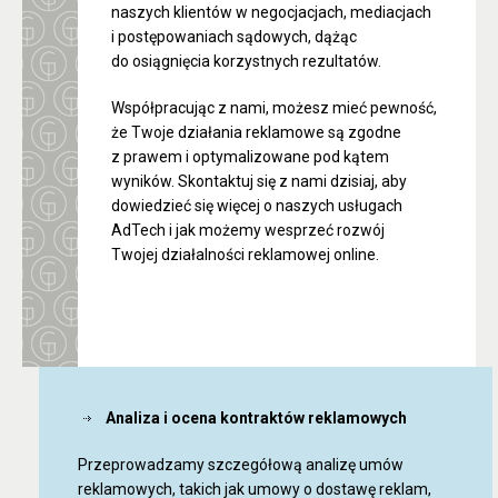
naszych klientów w negocjacjach, mediacjach
i postępowaniach sądowych, dążąc
do osiągnięcia korzystnych rezultatów.
Współpracując z nami, możesz mieć pewność,
że Twoje działania reklamowe są zgodne
z prawem i optymalizowane pod kątem
wyników. Skontaktuj się z nami dzisiaj, aby
dowiedzieć się więcej o naszych usługach
AdTech i jak możemy wesprzeć rozwój
Twojej działalności reklamowej online.
Analiza i ocena kontraktów reklamowych
Przeprowadzamy szczegółową analizę umów
reklamowych, takich jak umowy o dostawę reklam,