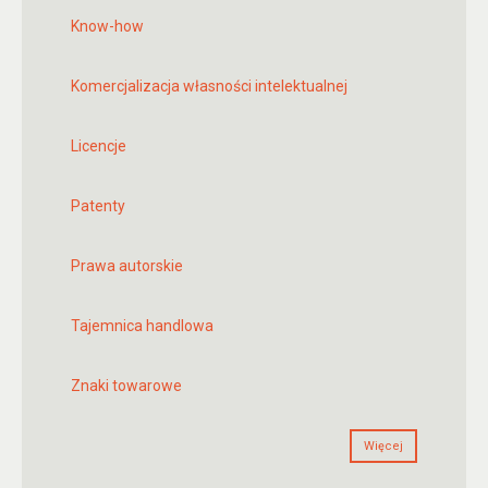
Know-how
Komercjalizacja własności intelektualnej
Licencje
Patenty
Prawa autorskie
Tajemnica handlowa
Znaki towarowe
Więcej