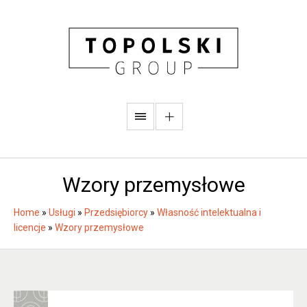
Wzory przemysłowe
Home
»
Usługi
»
Przedsiębiorcy
»
Własność intelektualna i
licencje
»
Wzory przemysłowe