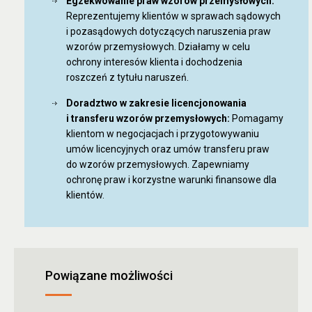
Egzekwowanie praw wzorów przemysłowych:
Reprezentujemy klientów w sprawach sądowych
i pozasądowych dotyczących naruszenia praw
wzorów przemysłowych. Działamy w celu
ochrony interesów klienta i dochodzenia
roszczeń z tytułu naruszeń.
Doradztwo w zakresie licencjonowania
i transferu wzorów przemysłowych:
Pomagamy
klientom w negocjacjach i przygotowywaniu
umów licencyjnych oraz umów transferu praw
do wzorów przemysłowych. Zapewniamy
ochronę praw i korzystne warunki finansowe dla
klientów.
Powiązane możliwości