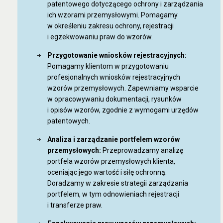
patentowego dotyczącego ochrony i zarządzania
ich wzorami przemysłowymi. Pomagamy
w określeniu zakresu ochrony, rejestracji
i egzekwowaniu praw do wzorów.
Przygotowanie wniosków rejestracyjnych:
Pomagamy klientom w przygotowaniu
profesjonalnych wniosków rejestracyjnych
wzorów przemysłowych. Zapewniamy wsparcie
w opracowywaniu dokumentacji, rysunków
i opisów wzorów, zgodnie z wymogami urzędów
patentowych.
Analiza i zarządzanie portfelem wzorów
przemysłowych:
Przeprowadzamy analizę
portfela wzorów przemysłowych klienta,
oceniając jego wartość i siłę ochronną.
Doradzamy w zakresie strategii zarządzania
portfelem, w tym odnowieniach rejestracji
i transferze praw.