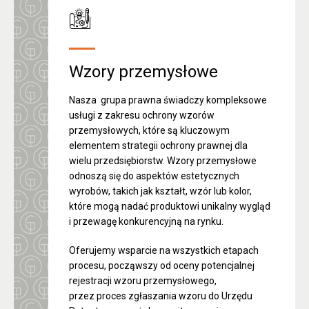
Wzory przemysłowe
Nasza grupa prawna świadczy kompleksowe
usługi z zakresu ochrony wzorów
przemysłowych, które są kluczowym
elementem strategii ochrony prawnej dla
wielu przedsiębiorstw. Wzory przemysłowe
odnoszą się do aspektów estetycznych
wyrobów, takich jak kształt, wzór lub kolor,
które mogą nadać produktowi unikalny wygląd
i przewagę konkurencyjną na rynku.
Oferujemy wsparcie na wszystkich etapach
procesu, począwszy od oceny potencjalnej
rejestracji wzoru przemysłowego,
przez proces zgłaszania wzoru do Urzędu