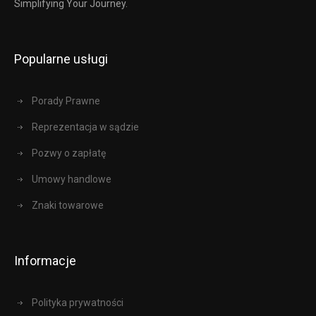
Simplifying Your Journey.
Popularne usługi
Porady Prawne
Reprezentacja w sądzie
Pozwy o zapłatę
Umowy handlowe
Znaki towarowe
Informacje
Polityka prywatności