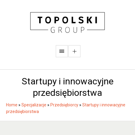
Startupy i innowacyjne
przedsiębiorstwa
Home
»
Specjalizacje
»
Przedsiębiorcy
»
Startupy i innowacyjne
przedsiębiorstwa