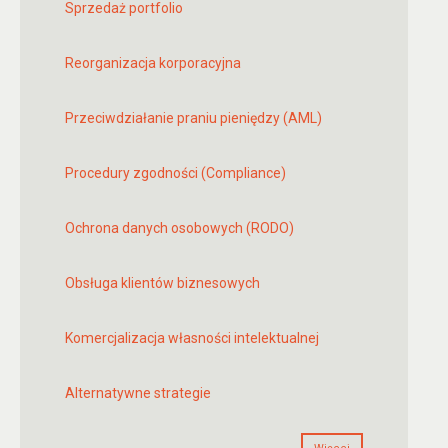
Sprzedaż portfolio
Reorganizacja korporacyjna
Przeciwdziałanie praniu pieniędzy (AML)
Procedury zgodności (Compliance)
Ochrona danych osobowych (RODO)
Obsługa klientów biznesowych
Komercjalizacja własności intelektualnej
Alternatywne strategie