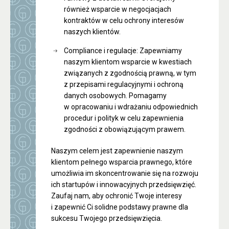
również wsparcie w negocjacjach
kontraktów w celu ochrony interesów
naszych klientów.
Compliance i regulacje: Zapewniamy
naszym klientom wsparcie w kwestiach
związanych z zgodnością prawną, w tym
z przepisami regulacyjnymi i ochroną
danych osobowych. Pomagamy
w opracowaniu i wdrażaniu odpowiednich
procedur i polityk w celu zapewnienia
zgodności z obowiązującym prawem.
Naszym celem jest zapewnienie naszym
klientom pełnego wsparcia prawnego, które
umożliwia im skoncentrowanie się na rozwoju
ich startupów i innowacyjnych przedsięwzięć.
Zaufaj nam, aby ochronić Twoje interesy
i zapewnić Ci solidne podstawy prawne dla
sukcesu Twojego przedsięwzięcia.