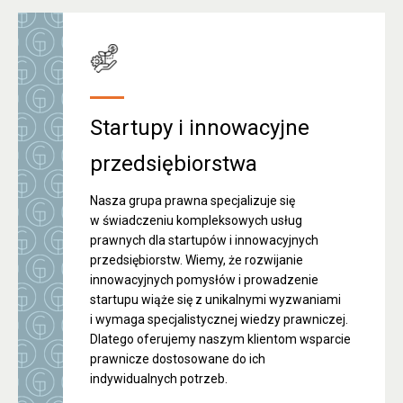
Startupy i innowacyjne
przedsiębiorstwa
Nasza grupa prawna specjalizuje się
w świadczeniu kompleksowych usług
prawnych dla startupów i innowacyjnych
przedsiębiorstw. Wiemy, że rozwijanie
innowacyjnych pomysłów i prowadzenie
startupu wiąże się z unikalnymi wyzwaniami
i wymaga specjalistycznej wiedzy prawniczej.
Dlatego oferujemy naszym klientom wsparcie
prawnicze dostosowane do ich
indywidualnych potrzeb.