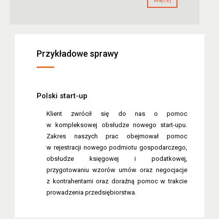
Więcej
Przykładowe sprawy
Polski start-up
Klient zwrócił się do nas o pomoc
w kompleksowej obsłudze nowego start-upu.
Zakres naszych prac obejmował pomoc
w rejestracji nowego podmiotu gospodarczego,
obsłudze księgowej i podatkowej,
przygotowaniu wzorów umów oraz negocjacje
z kontrahentami oraz doraźną pomoc w trakcie
prowadzenia przedsiębiorstwa.