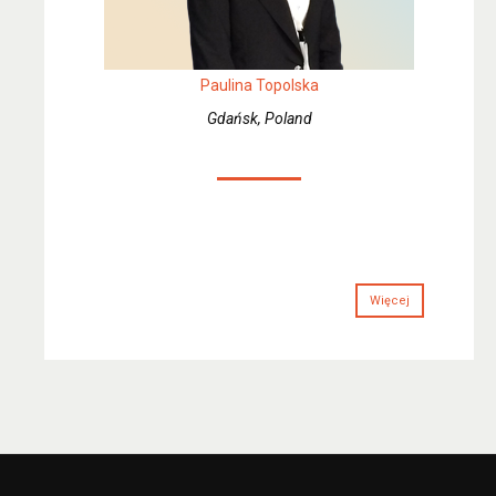
Paulina Topolska
Gdańsk, Poland
Więcej