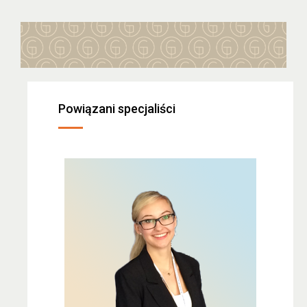
Powiązani specjaliści