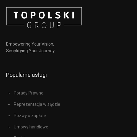
Empowering Your Vision,
Simplifying Your Journey.
Popularne usługi
Porady Prawne
Reprezentacja w sądzie
Pozwy o zapłatę
Umowy handlowe