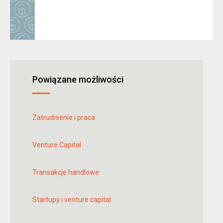
Powiązane możliwości
Zatrudnienie i praca
Venture Capital
Transakcje handlowe
Startupy i venture capital