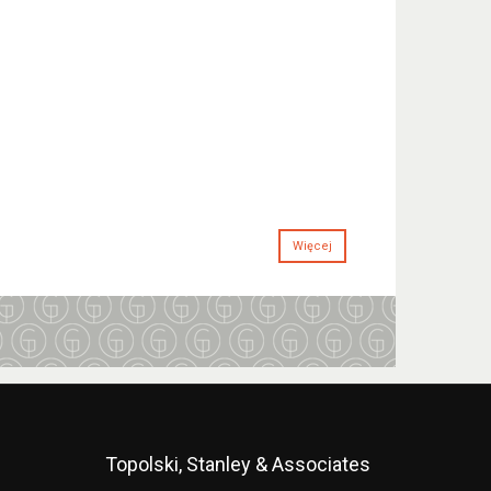
Więcej
Topolski, Stanley & Associates