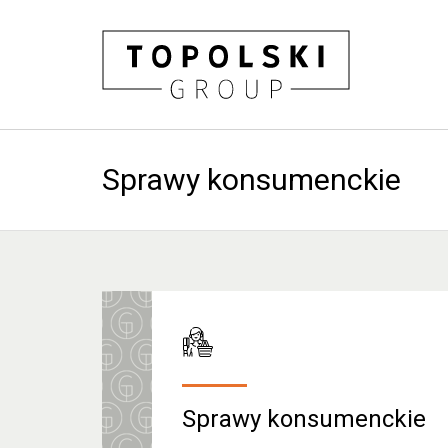
Sprawy konsumenckie
Sprawy konsumenckie