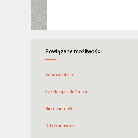
Powiązane możliwości
Dobra osobiste
Egzekucja należności
Nieruchomości
Odszkodowania