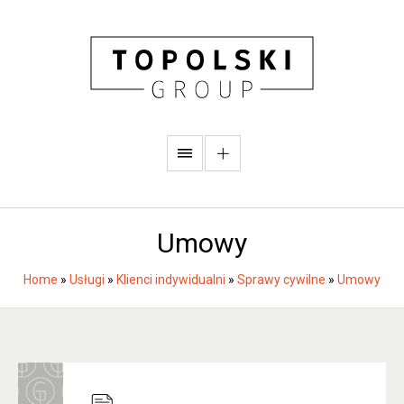
Umowy
Home
»
Usługi
»
Klienci indywidualni
»
Sprawy cywilne
»
Umowy