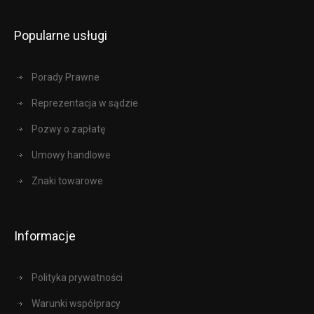
Popularne usługi
Porady Prawne
Reprezentacja w sądzie
Pozwy o zapłatę
Umowy handlowe
Znaki towarowe
Informacje
Polityka prywatności
Warunki współpracy