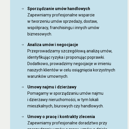
Sporządzanie umów handlowych
Zapewniamy profesjonalne wsparcie
w tworzeniu umów sprzedaży, dostaw,
współpracy, franchisingu i innych umów
biznesowych.
Analiza umów i negocjacje
Przeprowadzamy szczegółową analizę umów,
identyfikując ryzyka i proponując poprawki.
Dodatkowo, prowadzimy negocjacje w imieniu
naszych klientów w celu osiągnięcia korzystnych
warunków umownych.
Umowy najmu i dzierżawy
Pomagamy w sporządzaniu umów najmu
i dzierżawy nieruchomości, w tym lokali
mieszkalnych, biurowych czy handlowych.
Umowy o pracę i kontrakty zlecenia
Zapewniamy profesjonalne doradztwo przy