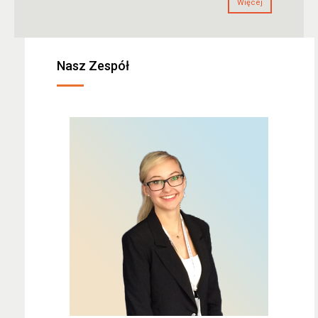
Więcej
Nasz Zespół