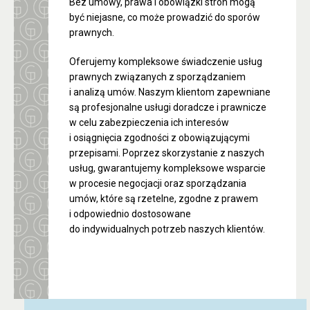
Bez umowy, prawa i obowiązki stron mogą
być niejasne, co może prowadzić do sporów
prawnych.
Oferujemy kompleksowe świadczenie usług
prawnych związanych z sporządzaniem
i analizą umów. Naszym klientom zapewniane
są profesjonalne usługi doradcze i prawnicze
w celu zabezpieczenia ich interesów
i osiągnięcia zgodności z obowiązującymi
przepisami. Poprzez skorzystanie z naszych
usług, gwarantujemy kompleksowe wsparcie
w procesie negocjacji oraz sporządzania
umów, które są rzetelne, zgodne z prawem
i odpowiednio dostosowane
do indywidualnych potrzeb naszych klientów.