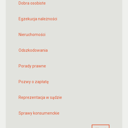
Dobra osobiste
Egzekucja należności
Nieruchomości
Odszkodowania
Porady prawne
Pozwy o zapłatę
Reprezentacja w sądzie
Sprawy konsumenckie