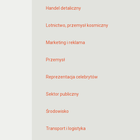
Handel detaliczny
Lotnictwo, przemysł kosmiczny
Marketing i reklama
Przemysł
Reprezentacja celebrytów
Sektor publiczny
Środowisko
Transport i logistyka