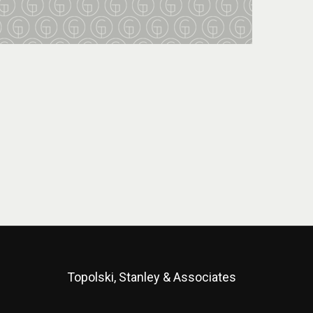
Topolski, Stanley & Associates