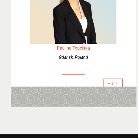
Paulina Topolska
Gdańsk, Poland
Więcej