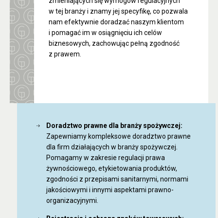
zmieniających się wymogów regulacyjnych
w tej branży i znamy jej specyfikę, co pozwala
nam efektywnie doradzać naszym klientom
i pomagać im w osiągnięciu ich celów
biznesowych, zachowując pełną zgodność
z prawem.
Doradztwo prawne dla branży spożywczej:
Zapewniamy kompleksowe doradztwo prawne
dla firm działających w branży spożywczej.
Pomagamy w zakresie regulacji prawa
żywnościowego, etykietowania produktów,
zgodności z przepisami sanitarnymi, normami
jakościowymi i innymi aspektami prawno-
organizacyjnymi.