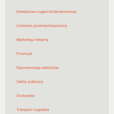
Hotelarstwo i najem krótkoterminowy
Lotnictwo, przemysł kosmiczny
Marketing i reklama
Przemysł
Reprezentacja celebrytów
Sektor publiczny
Środowisko
Transport i logistyka