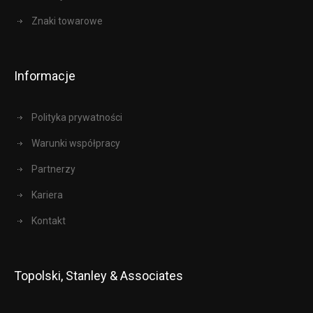
Znaki towarowe
Informacje
Polityka prywatności
Warunki współpracy
Partnerzy
Kariera
Kontakt
Topolski, Stanley & Associates