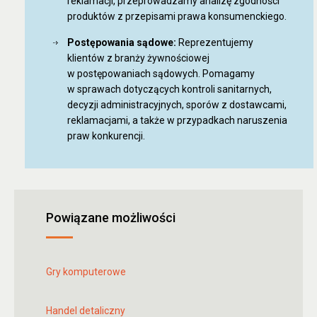
reklamacji, przeprowadzamy analizę zgodności
produktów z przepisami prawa konsumenckiego.
Postępowania sądowe:
Reprezentujemy
klientów z branży żywnościowej
w postępowaniach sądowych. Pomagamy
w sprawach dotyczących kontroli sanitarnych,
decyzji administracyjnych, sporów z dostawcami,
reklamacjami, a także w przypadkach naruszenia
praw konkurencji.
Powiązane możliwości
Gry komputerowe
Handel detaliczny