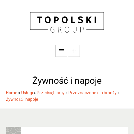
Żywność i napoje
Home
»
Usługi
»
Przedsiębiorcy
»
Przeznaczone dla branży
»
Żywność i napoje