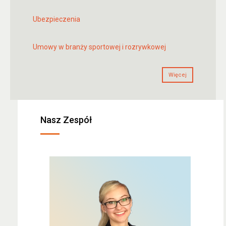
Ubezpieczenia
Umowy w branży sportowej i rozrywkowej
Więcej
Nasz Zespół