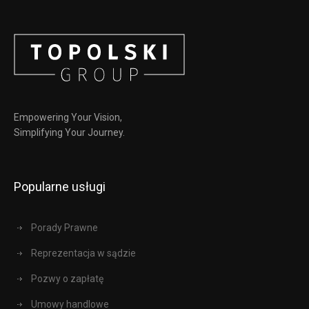
Empowering Your Vision,
Simplifying Your Journey.
Popularne usługi
Porady Prawne
Reprezentacja w sądzie
Pozwy o zapłatę
Umowy handlowe