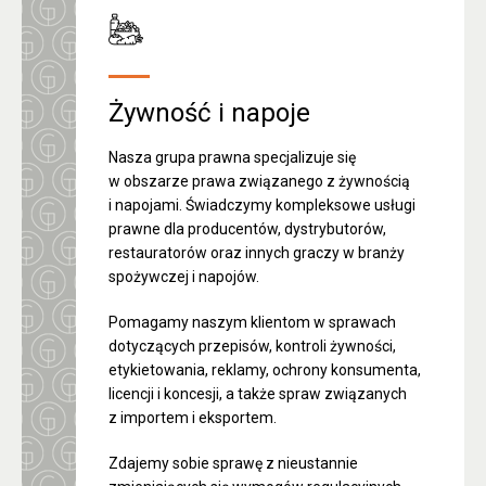
Żywność i napoje
Nasza grupa prawna specjalizuje się
w obszarze prawa związanego z żywnością
i napojami. Świadczymy kompleksowe usługi
prawne dla producentów, dystrybutorów,
restauratorów oraz innych graczy w branży
spożywczej i napojów.
Pomagamy naszym klientom w sprawach
dotyczących przepisów, kontroli żywności,
etykietowania, reklamy, ochrony konsumenta,
licencji i koncesji, a także spraw związanych
z importem i eksportem.
Zdajemy sobie sprawę z nieustannie